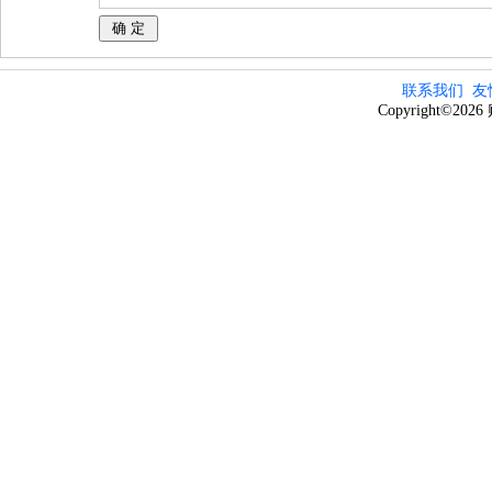
联系我们
友
Copyright©20