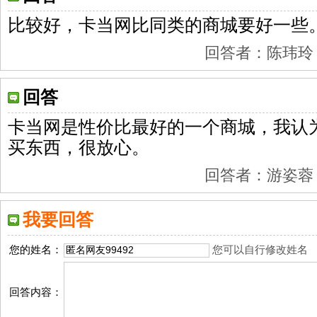
比较好，卡当网比同类的商城要好一些
回答者：陈玮玲 201
回答
卡当网是性价比最好的一个商城，我认
买东西，很放心。
回答者：游姿蓉 201
我要回答
您的姓名：
您可以自行修改姓名
回答内容：