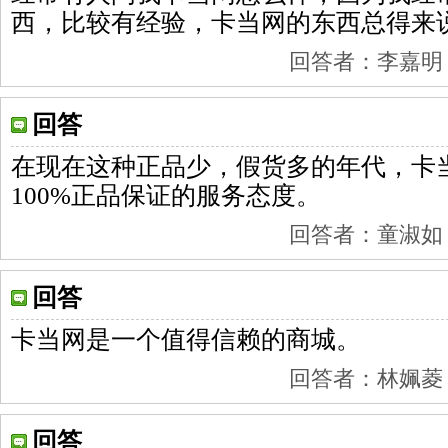
西，比较有经验，卡当网的东西总得来
回答者：李嘉明 201
回答
在现在这种正品少，假货多的年代，卡
100%正品保证的服务态度。
回答者：童淑如 201
回答
卡当网是一个值得信赖的商城。
回答者：林姵菱 201
回答