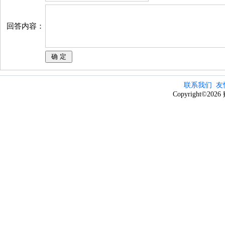
回答内容：
联系我们
友
Copyright©20