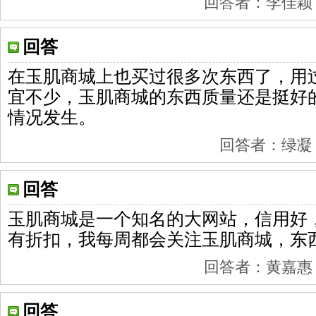
回答者：李佳颖 201
回答
在玉肌商城上也买过很多次东西了，用
宜不少，玉肌商城的东西质量还是挺好
情况发生。
回答者：绿凝 201
回答
玉肌商城是一个知名的大网站，信用好
有折扣，我每周都会关注玉肌商城，东
回答者：黄嘉惠 201
回答