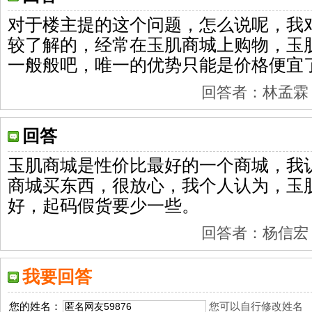
对于楼主提的这个问题，怎么说呢，我
较了解的，经常在玉肌商城上购物，玉
一般般吧，唯一的优势只能是价格便宜
回答者：林孟霖 201
回答
玉肌商城是性价比最好的一个商城，我
商城买东西，很放心，我个人认为，玉
好，起码假货要少一些。
回答者：杨信宏 201
我要回答
您的姓名：
您可以自行修改姓名