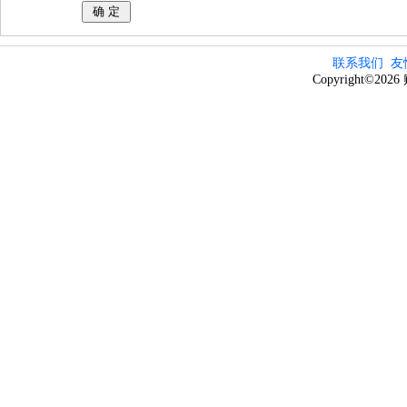
联系我们
友
Copyright©20