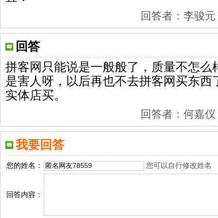
回答者：李骏元 201
回答
拼客网只能说是一般般了，质量不怎么
是害人呀，以后再也不去拼客网买东西
实体店买。
回答者：何嘉仪 201
我要回答
您的姓名：
您可以自行修改姓名
回答内容：