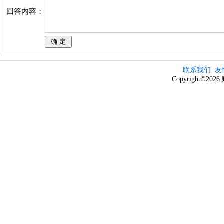
回答内容：
联系我们
友
Copyright©20