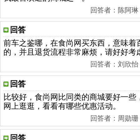
回答者：陈阿琳 201
回答
前车之鉴哪，在食尚网买东西，意味着
的，并且退货流程非常麻烦，请好好考
回答者：刘欣怡 201
回答
比较好，食尚网比同类的商城要好一些
网上逛逛，看看有哪些优惠活动。
回答者：周勋珊 201
回答