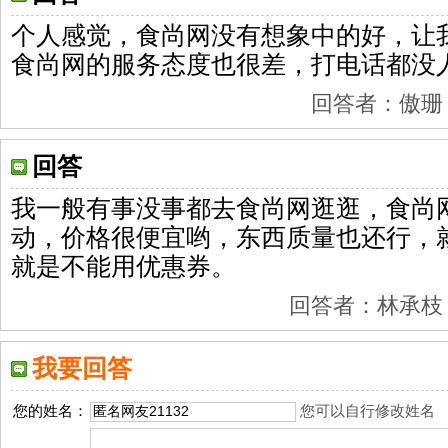
个人感觉，食尚网没有想象中的好，让
食尚网的服务态度也很差，打电话都没
回答者：傲珊 201
回答
我一般有事没事都去食尚网逛逛，食尚
动，价格很便宜哟，东西质量也还行，
就是不能用优惠券。
回答者：林承枝 201
我要回答
您的姓名：
您可以自行修改姓名