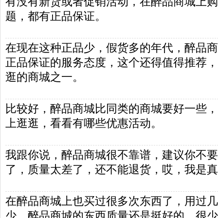
有没有新货或者促销活动，在醉品商城上购
题，都有正品保证。
在现在这种正品少，假货多的年代，醉品商城
正品保证的服务态度，这个还得值得推荐，
逛的商城之一。
比较好，醉品商城比同类的商城要好一些，
上逛逛，看看有哪些优惠活动。
我跟你说，醉品商城很不靠谱，建议你不要
了，质量太差了，还不能退货，哎，我是真
在醉品商城上也买过很多次东西了，用过几
少，醉品商城的东西质量还是挺好的，很少