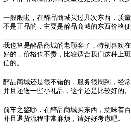
一般般啦，在醉品商城买过几次东西，质量
不是正品的，主要是醉品商城的东西价格便
我也算是醉品商城的老顾客了，特别喜欢在
好的，价格也不贵，比较适合我们这种上班
信的。
醉品商城还是很不错的，服务很周到，经常
并且还送一些小礼品，这个还是比较好的。
前车之鉴哪，在醉品商城买东西，意味着百
并且退货流程非常麻烦，请好好考虑吧。