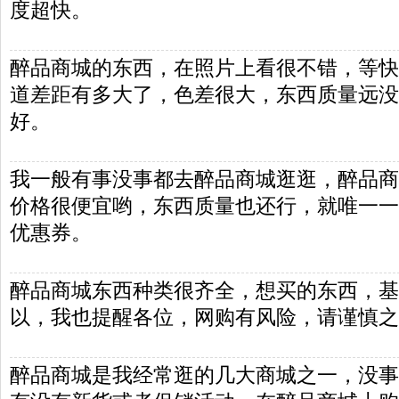
度超快。
醉品商城的东西，在照片上看很不错，等快
道差距有多大了，色差很大，东西质量远没
好。
我一般有事没事都去醉品商城逛逛，醉品商
价格很便宜哟，东西质量也还行，就唯一一
优惠券。
醉品商城东西种类很齐全，想买的东西，基
以，我也提醒各位，网购有风险，请谨慎之
醉品商城是我经常逛的几大商城之一，没事