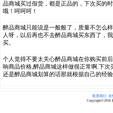
品商城买过假货，都是正品的，下次买的时
哦！呵呵呵！
醉品商城只能说是一般般了，质量不怎么样
人呀，以后再也不去醉品商城买东西了，我
买。
个人觉得不要太关心醉品商城在你购买前后
响商品价格,醉品商城这样做很正常啊.下次
还是醉品商城划算的话那就根据自己的经验
联系我们
友
Copyright©20