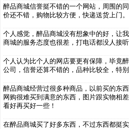
醉品商城信誉挺不错的一个网站，周围的同
价还不错，购物比较方便，快递送货上门。
个人感觉，醉品商城没有想象中的好，让我
商城的服务态度也很差，打电话都没人接听
个人认为比个人的网店要更有保障，毕竟醉
公司，信誉还算不错的，品种比较全，特别
醉品商城经营过很多种商品，以前买的东西
网购很难买到满意的东西，图片跟实物相差
看好再买好一些！
在醉品商城买了好多东西，不过东西都挺实