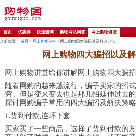
首页
优惠券
快递查询
购物网站问答
网上购物讲堂
当前位置：
首页
>
网上购物讲堂
> 网上购物四大骗招以及解决办法
网上购物四大骗招以及解
网上购物讲堂给你讲解网上购物四大骗招
随着网购的越来越流行，骗子卖家的招式
穷。但是变来变去也是那几招延伸过去的
探讨网购骗子常用的四大骗招及解决策略
1.货到付款,连环下套
买家买了一些商品，选择了货到付款的方