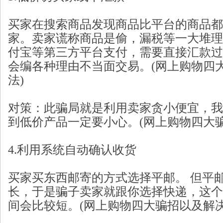
买家在搜索商品发现商品比平台的商品都
家。卖家谎称商品是偷，漏税等一大堆理
付宝等第三方平台支付，需要直接汇款过
会编各种理由不当面交易。(网上购物四
法)
对策：此骗局就是利用卖家贪小便宜，我
到低价产品一定要小心。(网上购物四大
4.利用系统自动确认收货
买家买东西邮寄的方式选择平邮。 但平
长，于是骗子卖家就跟你选择快递，这个
间会比较短。(网上购物四大骗招以及解决