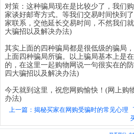
对策：这种骗局现在是比较少了，我们购
家谈好邮寄方式。等我们交易时间快到了
家联系，交他延长交易时间，不然我们就
大骗招以及解决办法)
其实上面的四种骗局都是很低级的骗局，
上面四种骗局所骗。以上骗局基本上是在c
的，在这里一起购物网说一句很实在的防
四大骗招以及解决办法)
今天就到这里，祝您网购愉快！(网上购
办法)
上一篇：揭秘买家在网购受骗时的常见心理