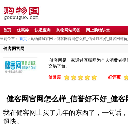
首页
优惠券
快递查询
购物网站问答
网上购物讲堂
当前位置：
首页
> 购物商城官网 > 健客网官网怎么样_信誉好不好_健客网评价
健客网官网
健客网是一家通过互联网为个人消费者提
交易平台。
信誉度
好评度
健客网官网怎么样_信誉好不好_健客
我在健客网上买了几年的东西了，一句话，
超快。