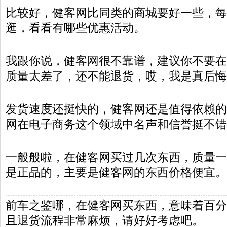
比较好，健客网比同类的商城要好一些，每
逛，看看有哪些优惠活动。
我跟你说，健客网很不靠谱，建议你不要在
质量太差了，还不能退货，哎，我是真后悔
发货速度还挺快的，健客网还是值得依赖的
网在电子商务这个领域中名声和信誉挺不错
一般般啦，在健客网买过几次东西，质量一
是正品的，主要是健客网的东西价格便宜。
前车之鉴哪，在健客网买东西，意味着百分
且退货流程非常麻烦，请好好考虑吧。