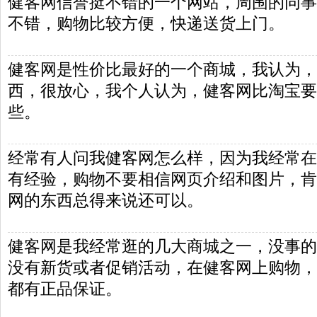
健客网信誉挺不错的一个网站，周围的同事
不错，购物比较方便，快递送货上门。
健客网是性价比最好的一个商城，我认为，
西，很放心，我个人认为，健客网比淘宝要
些。
经常有人问我健客网怎么样，因为我经常在
有经验，购物不要相信网页介绍和图片，肯
网的东西总得来说还可以。
健客网是我经常逛的几大商城之一，没事的
没有新货或者促销活动，在健客网上购物，
都有正品保证。