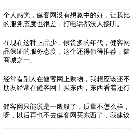
个人感觉，健客网没有想象中的好，让我比
的服务态度也很差，打电话都没人接听。
在现在这种正品少，假货多的年代，健客网还
品保证的服务态度，这个还得值得推荐，健
商城之一。
经常看别人在健客网上购物，我想应该还不
朋友经常在健客网上买东西，东西看着还行
健客网只能说是一般般了，质量不怎么样，
呀，以后再也不去健客网买东西了，我建议