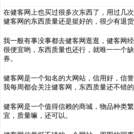
在健客网上也买过很多次东西了，用过几次
健客网的东西质量还是挺好的，很少有退货
我一般有事没事都去健客网逛逛，健客网经
很便宜哟，东西质量也还行，就唯一一个缺
券。
健客网是一个知名的大网站，信用好，信誉
我每周都会关注健客网，东西质量还不错的
健客网是一个值得信赖的商城，物品种类繁
宜，质量嘛，还可以。