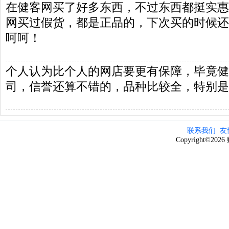
在健客网买了好多东西，不过东西都挺实惠
网买过假货，都是正品的，下次买的时候还
呵呵！
个人认为比个人的网店要更有保障，毕竟健
司，信誉还算不错的，品种比较全，特别是
联系我们
友
Copyright©20