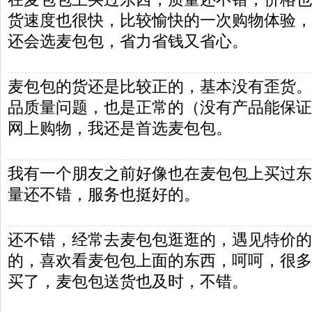
货速度也很快，比较愉快的一次购物体验，
还会选麦包包，省力省钱又省心。
麦包包的货还是比较正的，基本没有歪货。
品质量问题，也是正常的（没有产品能保证1
网上购物，我还是首选麦包包。
我有一个朋友之前好像也在麦包包上买过东
量还不错，服务也挺好的。
还不错，经常去麦包包逛逛的，遇见特价的
的，喜欢看麦包包上面的东西，呵呵，很多
买了，麦包包送货也及时，不错。