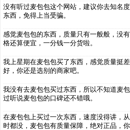
没有听过麦包包这个网站，建议你去知名度
东西，免得上当受骗。
感觉麦包包的东西，质量只有一般般，没有
格还算便宜，一分钱一分货啦。
我上星期在麦包包买了东西，感觉质量挺差
好，你还是选别的商家吧。
我没有去麦包包买过东西，所以不知道麦包
过听说麦包包的口碑还不错哦。
在麦包包上买过一次东西，速度没得讲，从
时都没，麦包包有质量保障，绝对正品，你