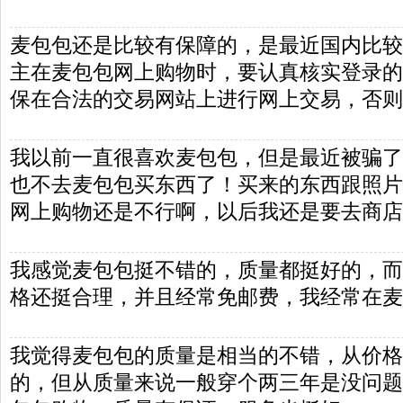
麦包包还是比较有保障的，是最近国内比较
主在麦包包网上购物时，要认真核实登录的
保在合法的交易网站上进行网上交易，否则
我以前一直很喜欢麦包包，但是最近被骗了
也不去麦包包买东西了！买来的东西跟照片
网上购物还是不行啊，以后我还是要去商店
我感觉麦包包挺不错的，质量都挺好的，而
格还挺合理，并且经常免邮费，我经常在麦
我觉得麦包包的质量是相当的不错，从价格
的，但从质量来说一般穿个两三年是没问题