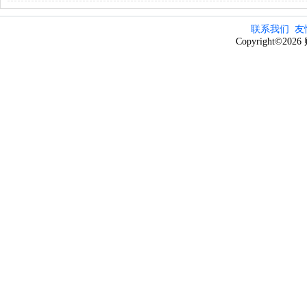
联系我们
友
Copyright©20