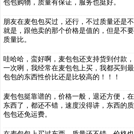
包包购物，质量有保证，服务也挺好。
朋友在麦包包买过，还行，不过质量还是不
就是，跟他卖的那个价格是值的，但是不要
质量比。
哇哈哈，蛮好啊，麦包包还支持货到付款，
一次咧，我经常在麦包包上买，我都买到最
包包的东西性价比还是比较高的！！！
麦包包挺靠谱的，价格一般，退还方便，在
东西了，都还不错，速度没得讲，东西的质
包包还免运费。
在麦包包上买过东西，质量还不错，价格也