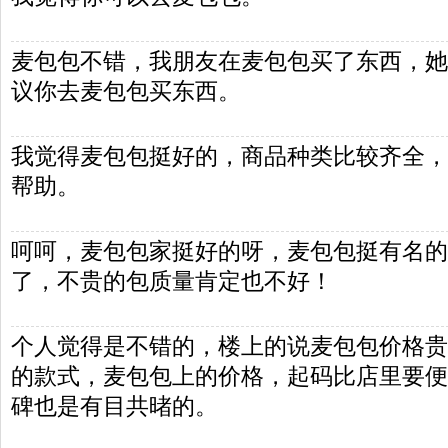
麦包包不错，我朋友在麦包包买了东西，她
议你去麦包包买东西。
我觉得麦包包挺好的，商品种类比较齐全，
帮助。
呵呵，麦包包家挺好的呀，麦包包挺有名的
了，不贵的包质量肯定也不好！
个人觉得是不错的，楼上的说麦包包价格贵
的款式，麦包包上的价格，起码比店里要便
碑也是有目共暏的。