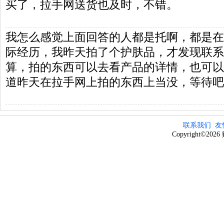
买了，拉手网送货也及时，不错。
我怎么感觉上面回答的人都是托啊，都是在
际经历，我昨天拍了个护肤品，才发现联系
算，拍的东西可以去看产品的详情，也可以
道昨天在拉手网上拍的东西上当没，等待吧
联系我们
友
Copyright©20