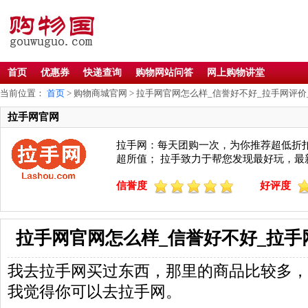
首页
优惠券
快递查询
购物网站问答
网上购物讲堂
当前位置：
首页
> 购物商城官网 > 拉手网官网怎么样_信誉好不好_拉手网评价
拉手网官网
拉手网：每天团购一次，为你推荐超低折
超所值； 拉手致力于帮您发现最好玩，最
信誉度
好评度
拉手网官网怎么样_信誉好不好_拉手
我去拉手网买过东西，那里的商品比较多，
我觉得你可以去拉手网。