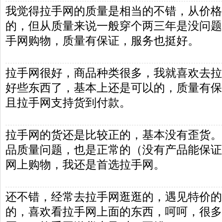
我觉得拉手网的质量是相当的不错，从价格
的，但从质量来说一般穿个两三年是没问题
手网购物，质量有保证，服务也挺好。
拉手网很好，商品种类很多，我就喜欢去拉
好些东西了，基本上还是可以的，质量有保
且拉手网支持货到付款。
拉手网的货还是比较正的，基本没有歪货。
品质量问题，也是正常的（没有产品能保证1
网上购物，我还是首选拉手网。
还不错，经常去拉手网逛逛的，遇见特价的
的，喜欢看拉手网上面的东西，呵呵，很多