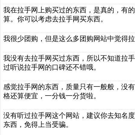
我在拉手网上购买过的东西，是真的，有的
算。你可以考虑去拉手网买东西。
我很少团购，但是这么多团购网站中觉得拉
我没有去拉手网买过东西，所以不知道拉手
过听说拉手网的口碑还不错哦。
感觉拉手网的东西，质量只有一般般，没有
格还算便宜，一分钱一分货啦。
没有听过拉手网这个网站，建议你去知名度
东西，免得上当受骗。