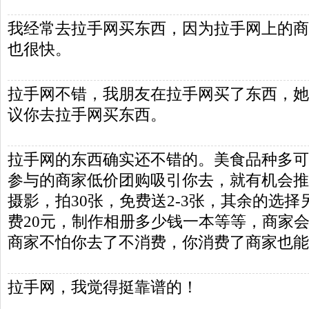
我经常去拉手网买东西，因为拉手网上的商
也很快。
拉手网不错，我朋友在拉手网买了东西，她
议你去拉手网买东西。
拉手网的东西确实还不错的。美食品种多可
参与的商家低价团购吸引你去，就有机会推
摄影，拍30张，免费送2-3张，其余的选
费20元，制作相册多少钱一本等等，商家
商家不怕你去了不消费，你消费了商家也能
拉手网，我觉得挺靠谱的！