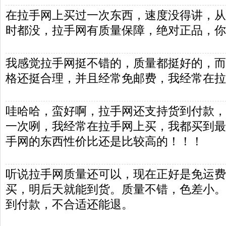
在拉手网上买过一次东西，速度没得讲，从
时都没，拉手网有质量保障，绝对正品，你
我感觉拉手网挺不错的，质量都挺好的，而
格还挺合理，并且经常免邮费，我经常在拉
哇哈哈，蛮好啊，拉手网还支持货到付款，
一次咧，我经常在拉手网上买，我都买到最
手网的东西性价比还是比较高的！！！
听说拉手网质量还可以，现在正好是免运费
买，明后天就能到货。质量不错，色差小。
到付款，不合适还能退。