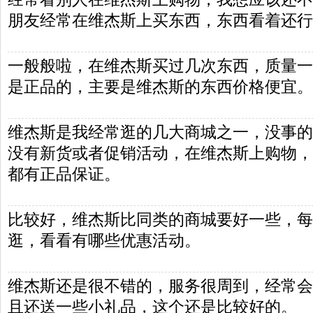
朋友经常在维杰斯上买东西，东西看着还行
一般般啦，在维杰斯买过几次东西，质量一
是正品的，主要是维杰斯的东西价格便宜。
维杰斯是我经常逛的几大商城之一，没事的
没有新货或者促销活动，在维杰斯上购物，
都有正品保证。
比较好，维杰斯比同类的商城要好一些，每
逛，看看有哪些优惠活动。
维杰斯还是很不错的，服务很周到，经常会
且还送一些小礼品，这个还是比较好的。