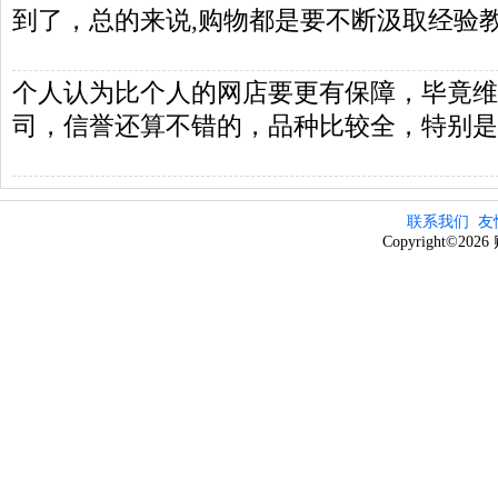
到了，总的来说,购物都是要不断汲取经验
个人认为比个人的网店要更有保障，毕竟维
司，信誉还算不错的，品种比较全，特别是
联系我们
友
Copyright©20