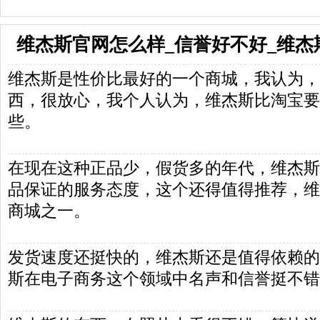
维杰斯官网怎么样_信誉好不好_维杰
维杰斯是性价比最好的一个商城，我认为，
西，很放心，我个人认为，维杰斯比淘宝要
些。
在现在这种正品少，假货多的年代，维杰斯还
品保证的服务态度，这个还得值得推荐，维
商城之一。
发货速度还挺快的，维杰斯还是值得依赖的
斯在电子商务这个领域中名声和信誉挺不错