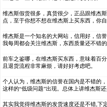
维杰斯假货很多，真货很少，正品跟维杰斯
点，至于你想不想在维杰斯上买东西，你自
维杰斯是一个知名的大网站，信用好，信誉
我每周都会关注维杰斯，东西质量还不错的
前车之鉴哪，在维杰斯买东西，意味着百分
且退货流程非常麻烦，请好好考虑吧。
个人认为，维杰斯的信誉在国内是不错的，
这样的“低级问题”出现。总体上讲维杰斯
其实我觉得维杰斯的发货速度还是不错,下