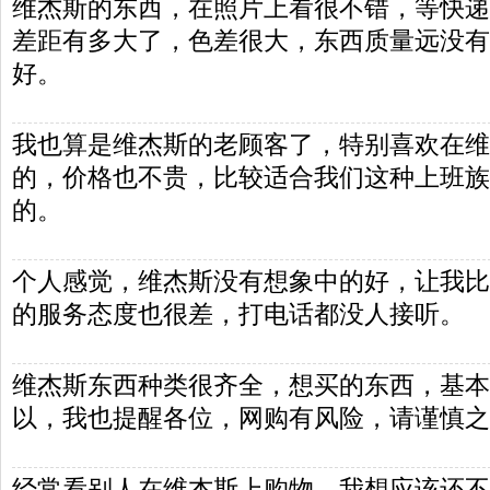
维杰斯的东西，在照片上看很不错，等快递
差距有多大了，色差很大，东西质量远没有
好。
我也算是维杰斯的老顾客了，特别喜欢在维
的，价格也不贵，比较适合我们这种上班族
的。
个人感觉，维杰斯没有想象中的好，让我比
的服务态度也很差，打电话都没人接听。
维杰斯东西种类很齐全，想买的东西，基本
以，我也提醒各位，网购有风险，请谨慎之
经常看别人在维杰斯上购物，我想应该还不