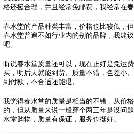
格还挺合理，并且经常免邮费，我经常在春
春水堂的产品种类丰富，价格也比较低，但
春水堂普遍不如行业内的别的品牌，我建议
吧。
听说春水堂质量还可以，现在正好是免运费
买，明后天就能到货。质量不错，色差小。
到付款，不合适还能退。
我觉得春水堂的质量是相当的不错，从价格
的，但从质量来说一般穿个两三年是没问题
水堂购物，质量有保证，服务也挺好。