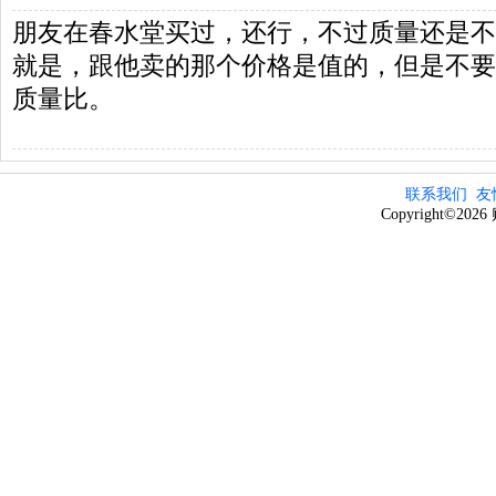
朋友在春水堂买过，还行，不过质量还是不
就是，跟他卖的那个价格是值的，但是不要
质量比。
联系我们
友
Copyright©20