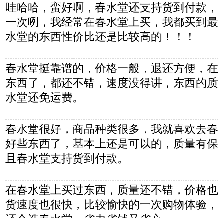
哇哈哈，蛮好啊，春水堂还支持货到付款，
一次咧，我经常在春水堂上买，我都买到最
水堂的东西性价比还是比较高的！！！
春水堂挺靠谱的，价格一般，退还方便，在
东西了，都还不错，速度没得讲，东西的质
水堂还免运费。
春水堂很好，商品种类很多，我就喜欢去春
好些东西了，基本上还是可以的，质量有保
且春水堂支持货到付款。
在春水堂上买过东西，质量还不错，价格也
货速度也很快，比较愉快的一次购物体验，