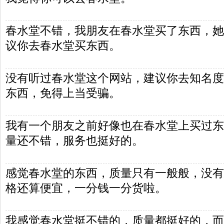
春水堂不错，我朋友在春水堂买了东西，她
议你去春水堂买东西。
没有听过春水堂这个网站，建议你去知名度
东西，免得上当受骗。
我有一个朋友之前好像也在春水堂上买过东
量还不错，服务也挺好的。
感觉春水堂的东西，质量只有一般般，没有
格还算便宜，一分钱一分货啦。
我感觉春水堂挺不错的，质量都挺好的，而