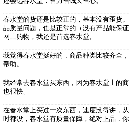
还会选春水堂，省力省钱又省心。
春水堂的货还是比较正的，基本没有歪货。
品质量问题，也是正常的（没有产品能保证1
网上购物，我还是首选春水堂。
我觉得春水堂挺好的，商品种类比较齐全，
帮助。
我经常去春水堂买东西，因为春水堂上的商
也很快。
在春水堂上买过一次东西，速度没得讲，从
时都没，春水堂有质量保障，绝对正品，你