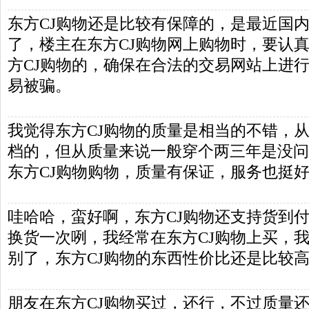
东方CJ购物还是比较有保障的，是最近国
了，楼主在东方CJ购物网上购物时，要认
方CJ购物的，确保在合法的交易网站上进
易被骗。
我觉得东方CJ购物的质量是相当的不错，
档的，但从质量来说一般穿个两三年是没问
东方CJ购物购物，质量有保证，服务也挺
哇哈哈，蛮好啊，东方CJ购物还支持货到
换货一次咧，我经常在东方CJ购物上买，
别了，东方CJ购物的东西性价比还是比较
朋友在东方CJ购物买过，还行，不过质量