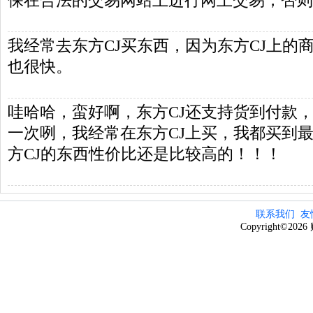
保在合法的交易网站上进行网上交易，否则
我经常去东方CJ买东西，因为东方CJ上的
也很快。
哇哈哈，蛮好啊，东方CJ还支持货到付款
一次咧，我经常在东方CJ上买，我都买到
方CJ的东西性价比还是比较高的！！！
联系我们
友
Copyright©20