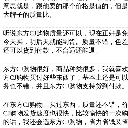
意思就是，跟他卖的那个价格是值的，但是
大牌子的质量比。
听说东方CJ购物质量还可以，现在正好是
今天买，明后天就能到货。质量不错，色差
还可以货到付款，不合适还能退。
东方CJ购物很好，商品种类很多，我就喜欢
方CJ购物买过好些东西了，基本上还是可
务也不错，并且东方CJ购物支持货到付款
在东方CJ购物上买过东西，质量还不错，
CJ购物发货速度也很快，比较愉快的一次
的话，我还会选东方CJ购物，省力省钱又