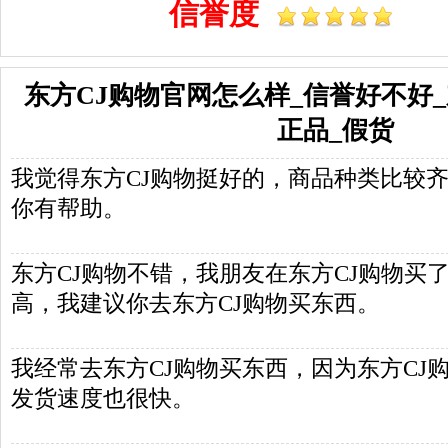
信誉度
东方CJ购物官网怎么样_信誉好不好_
正品_假货
我觉得东方CJ购物挺好的，商品种类比较
你有帮助。
东方CJ购物不错，我朋友在东方CJ购物买
高，我建议你去东方CJ购物买东西。
我经常去东方CJ购物买东西，因为东方CJ
发货速度也很快。