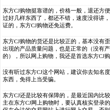
东方CJ购物挺靠谱的，价格一般，退还方便
过好几样东西了，都还不错，速度没得讲，
证的，东方CJ购物还免运费。
东方CJ购物的货还是比较正的，基本没有歪
出现的产品质量问题，也是正常的（没有产品
的），所以网上购物，我还是首选东方CJ
没有听过东方CJ这个网站，建议你去知名
东西，免得上当受骗。
东方CJ还是比较有保障的，是最近国内比
主在东方CJ网上购物时，要认真核实登录的