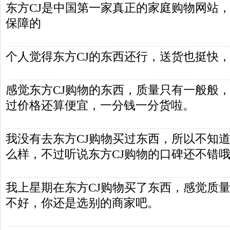
东方CJ是中国第一家真正的家庭购物网站
保障的
个人觉得东方CJ的东西还行，送货也挺快
感觉东方CJ购物的东西，质量只有一般般
过价格还算便宜，一分钱一分货啦。
我没有去东方CJ购物买过东西，所以不知道
么样，不过听说东方CJ购物的口碑还不错
我上星期在东方CJ购物买了东西，感觉质
不好，你还是选别的商家吧。