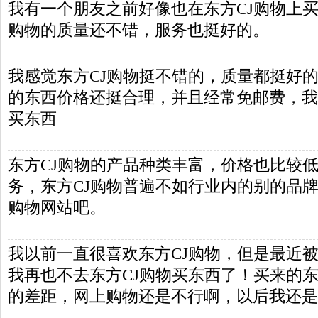
我有一个朋友之前好像也在东方CJ购物上买
购物的质量还不错，服务也挺好的。
我感觉东方CJ购物挺不错的，质量都挺好的
的东西价格还挺合理，并且经常免邮费，我
买东西
东方CJ购物的产品种类丰富，价格也比较
务，东方CJ购物普遍不如行业内的别的品
购物网站吧。
我以前一直很喜欢东方CJ购物，但是最近
我再也不去东方CJ购物买东西了！买来的
的差距，网上购物还是不行啊，以后我还是