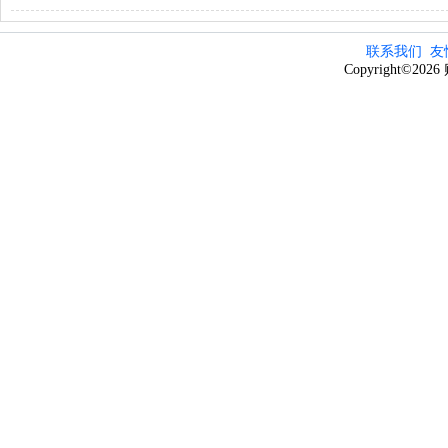
联系我们
友
Copyright©20