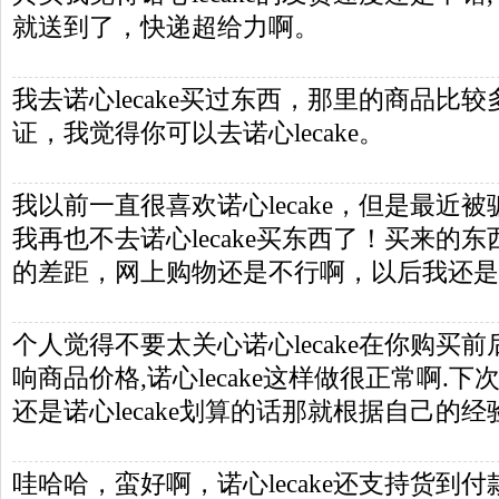
就送到了，快递超给力啊。
我去诺心lecake买过东西，那里的商品比
证，我觉得你可以去诺心lecake。
我以前一直很喜欢诺心lecake，但是最近
我再也不去诺心lecake买东西了！买来的
的差距，网上购物还是不行啊，以后我还是
个人觉得不要太关心诺心lecake在你购买
响商品价格,诺心lecake这样做很正常啊.
还是诺心lecake划算的话那就根据自己的
哇哈哈，蛮好啊，诺心lecake还支持货到