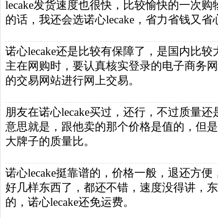
lecake发货速度也很快，比较愉快的一次
的话，我还会选诺心lecake，省力省钱又省
诺心lecake还是比较有保障了，是国内比
主在网购时，要认真核实登录的电子商务网
的交易网站进行网上交易。
朋友在诺心lecake买过，还行，不过质量
意思就是，跟他卖的那个价格是值的，但是不要
大牌子的质量比。
诺心lecake挺靠谱的，价格一般，退还方便，
好几样东西了，都还不错，速度没得讲，东
的，诺心lecake还免运费。