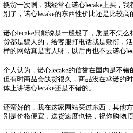
换货一次咧，我经常在诺心lecake上买，
别了，诺心lecake的东西性价比还是比较
诺心lecake只能说是一般般了，质量不怎
货都是骗人的，给客服打电话就是敷衍，活
样的网站真是害人呀，以后再也不去诺心lec
个人认为，诺心lecake的信誉在国内是不
但有时商品会缺货很久，商品没在承诺的时
体上讲诺心lecake还是不错的。
还蛮好的，我在这家网站买过东西，其他方
别是价格便宜，送货速度也快，祝你购物顺