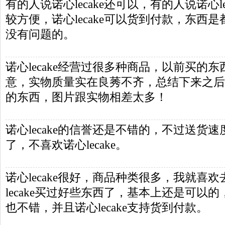
有的人说诺心lecake还可以，有的人说诺心l
较方便，诺心lecake可以货到付款，东西
没有问题的。
诺心lecake经营过很多种商品，以前买的
意，实物质量实在良莠不齐，总结下来之后
的东西，图片跟实物相差太多！
诺心lecake的信誉还是不错的，不过送货
了，不喜欢诺心lecake。
诺心lecake很好，商品种类很多，我就喜欢去
lecake买过好些东西了，基本上还是可以
也不错，并且诺心lecake支持货到付款。