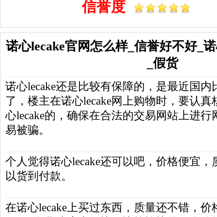
信誉度
诺心lecake官网怎么样_信誉好不好_诺心
_假货
诺心lecake还是比较有保障的，是最近国
了，楼主在诺心lecake网上购物时，要认
心lecake的，确保在合法的交易网站上进
易被骗。
个人觉得诺心lecake还可以吧，价格便宜
以货到付款。
在诺心lecake上买过东西，质量还不错，