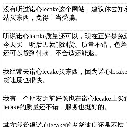
没有听过诺心lecake这个网站，建议你去
站买东西，免得上当受骗。
听说诺心lecake质量还可以，现在正好是
今天买，明后天就能到货。质量不错，色差小。
还可以货到付款，不合适还能退。
我经常去诺心lecake买东西，因为诺心lec
货速度也很快。
我有一个朋友之前好像也在诺心lecake上
lecake的质量还不错，服务也挺好的。
其实我觉得诺心lecake的发货速度还是不错